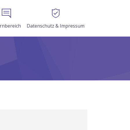
ernbereich
Datenschutz & Impressum