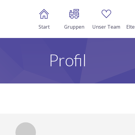
Start
Gruppen
Unser Team
Elt
Profil