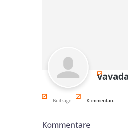
vavada
Beiträge
Kommentare
Kommentare