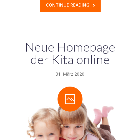
CONTINUE READING
Neue Homepage
der Kita online
31. März 2020