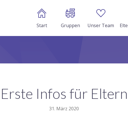
Start
Gruppen
Unser Team
Elt
Erste Infos für Eltern
31. März 2020