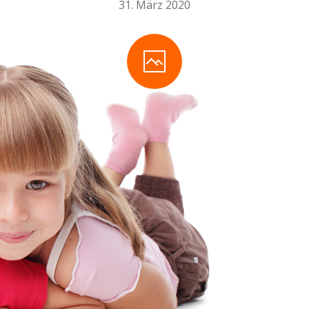
31. März 2020