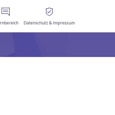
ernbereich
Datenschutz & Impressum