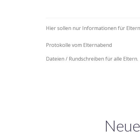
Hier sollen nur Informationen für Elter
Protokolle vom Elternabend
Dateien / Rundschreiben für alle Eltern.
Neue