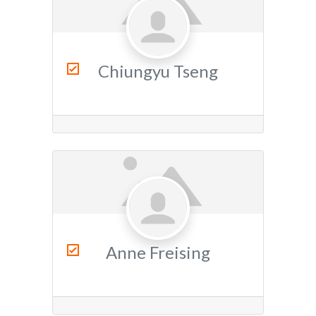
Chiungyu Tseng
Anne Freising