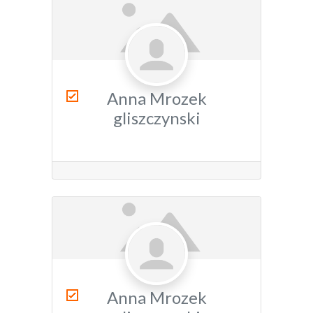
Anna Mrozek
gliszczynski
Anna Mrozek